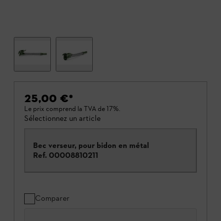
25,00 €
*
Le prix comprend la TVA de 17%.
Sélectionnez un article
Bec verseur, pour bidon en métal
Ref.
00008810211
Comparer