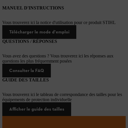
MANUEL D'INSTRUCTIONS
Vous trouverez ici la notice d'utilisation pour ce produit STIHL
Télécharger le mode d'emploi
QUESTIONS / RÉPONSES
Vous avez des questions ? Vous trouverez ici les réponses aux
questions les plus fréquemment posées
Consulter la FAQ
GUIDE DES TAILLES
Vous trouverez ici le tableau de correspondance des tailles pour les
équipements de protection individuelle
Afficher le guide des tailles