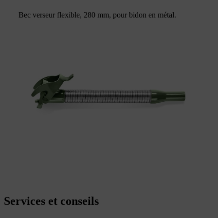
Bec verseur flexible, 280 mm, pour bidon en métal.
Services et conseils