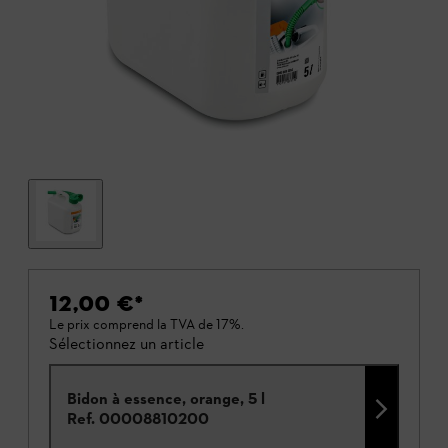
12,00 €
*
Le prix comprend la TVA de 17%.
Sélectionnez un article
Bidon à essence, orange, 5 l
Ref.
00008810200