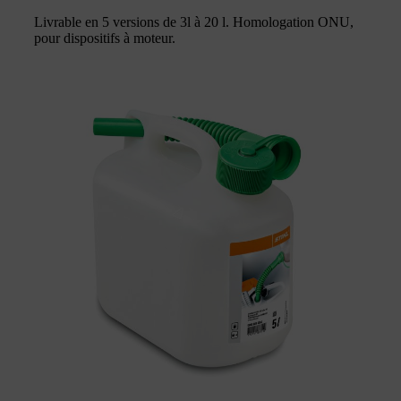
Livrable en 5 versions de 3l à 20 l. Homologation ONU,
pour dispositifs à moteur.