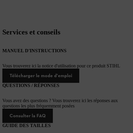
Services et conseils
MANUEL D'INSTRUCTIONS
Vous trouverez ici la notice d'utilisation pour ce produit STIHL
Télécharger le mode d'emploi
QUESTIONS / RÉPONSES
Vous avez des questions ? Vous trouverez ici les réponses aux
questions les plus fréquemment posées
Consulter la FAQ
GUIDE DES TAILLES