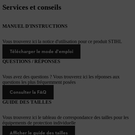
Services et conseils
MANUEL D'INSTRUCTIONS
Vous trouverez ici la notice d'utilisation pour ce produit STIHL
Télécharger le mode d'emploi
QUESTIONS / RÉPONSES
Vous avez des questions ? Vous trouverez ici les réponses aux
questions les plus fréquemment posées
Consulter la FAQ
GUIDE DES TAILLES
Vous trouverez ici le tableau de correspondance des tailles pour les
équipements de protection individuelle
Afficher le guide des tailles