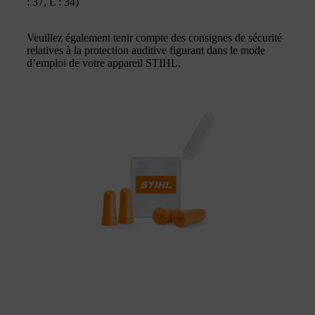
: 37, L : 34)
Veuillez également tenir compte des consignes de sécurité
relatives à la protection auditive figurant dans le mode
d’emploi de votre appareil STIHL.