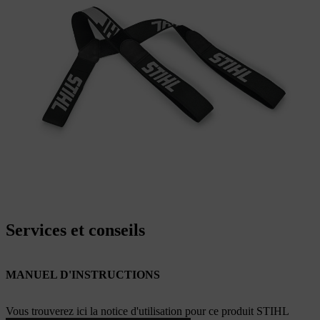
Services et conseils
MANUEL D'INSTRUCTIONS
Vous trouverez ici la notice d'utilisation pour ce produit STIHL