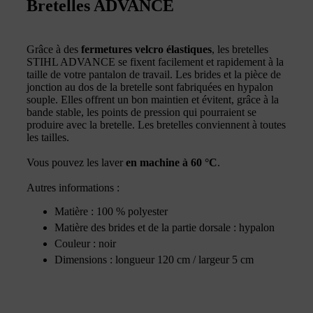
Bretelles ADVANCE
Grâce à des
fermetures velcro élastiques
, les bretelles
STIHL ADVANCE se fixent facilement et rapidement à la
taille de votre pantalon de travail. Les brides et la pièce de
jonction au dos de la bretelle sont fabriquées en hypalon
souple. Elles offrent un bon maintien et évitent, grâce à la
bande stable, les points de pression qui pourraient se
produire avec la bretelle. Les bretelles conviennent à toutes
les tailles.
Vous pouvez les laver
en machine à 60 °C
.
Autres informations :
Matière : 100 % polyester
Matière des brides et de la partie dorsale : hypalon
Couleur : noir
Dimensions : longueur 120 cm / largeur 5 cm