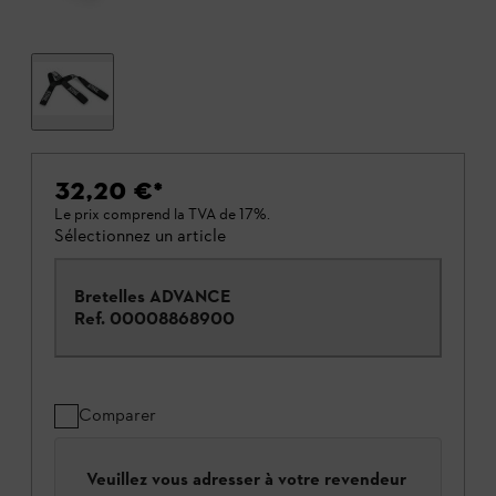
32,20 €
*
Le prix comprend la TVA de 17%.
Sélectionnez un article
Bretelles ADVANCE
Ref.
00008868900
Comparer
Veuillez vous adresser à votre revendeur