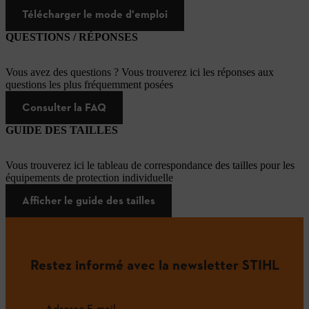
Télécharger le mode d'emploi
QUESTIONS / RÉPONSES
Vous avez des questions ? Vous trouverez ici les réponses aux
questions les plus fréquemment posées
Consulter la FAQ
GUIDE DES TAILLES
Vous trouverez ici le tableau de correspondance des tailles pour les
équipements de protection individuelle
Afficher le guide des tailles
Restez informé avec la newsletter STIHL
Adresse E-mail