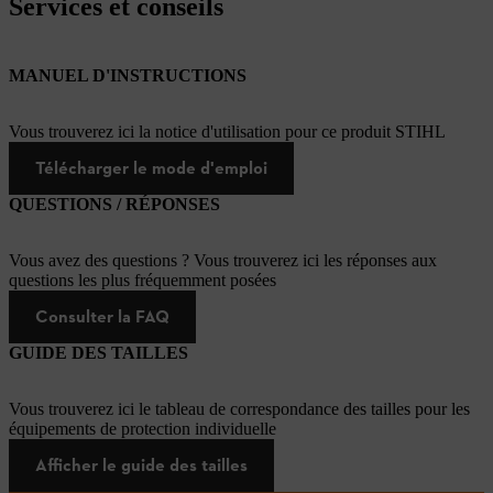
Services et conseils
MANUEL D'INSTRUCTIONS
Vous trouverez ici la notice d'utilisation pour ce produit STIHL
Télécharger le mode d'emploi
QUESTIONS / RÉPONSES
Vous avez des questions ? Vous trouverez ici les réponses aux
questions les plus fréquemment posées
Consulter la FAQ
GUIDE DES TAILLES
Vous trouverez ici le tableau de correspondance des tailles pour les
équipements de protection individuelle
Afficher le guide des tailles