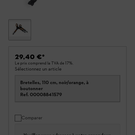
29,40 €
*
Le prix comprend la TVA de 17%.
Sélectionnez un article
Bretelles, 110 cm, noir/orange, à
boutonner
Ref.
00008841579
Comparer