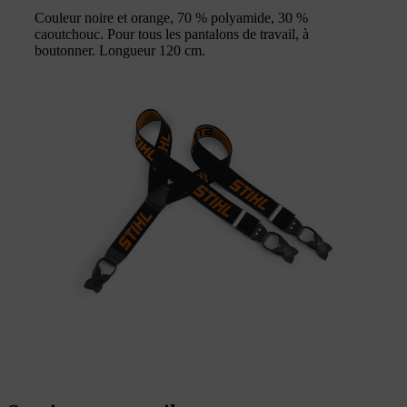
Couleur noire et orange, 70 % polyamide, 30 %
caoutchouc. Pour tous les pantalons de travail, à
boutonner. Longueur 120 cm.