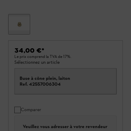
34,00 €
*
Le prix comprend la TVA de 17%.
Sélectionnez un article
Buse à cône plein, laiton
Ref.
42557006304
Comparer
Veuillez vous adresser à votre revendeur