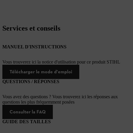
Services et conseils
MANUEL D'INSTRUCTIONS
Vous trouverez ici la notice d'utilisation pour ce produit STIHL
Télécharger le mode d'emploi
QUESTIONS / RÉPONSES
Vous avez des questions ? Vous trouverez ici les réponses aux
questions les plus fréquemment posées
Consulter la FAQ
GUIDE DES TAILLES