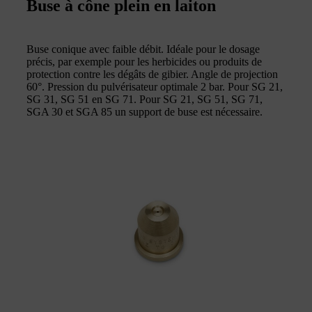
Buse à cône plein en laiton
Buse conique avec faible débit. Idéale pour le dosage
précis, par exemple pour les herbicides ou produits de
protection contre les dégâts de gibier. Angle de projection
60°. Pression du pulvérisateur optimale 2 bar. Pour SG 21,
SG 31, SG 51 en SG 71. Pour SG 21, SG 51, SG 71,
SGA 30 et SGA 85 un support de buse est nécessaire.