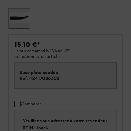
15,10 €
*
Le prix comprend la TVA de 17%.
Sélectionnez un article
Buse plate coudée
Ref.
42417086302
Comparer
Veuillez vous adresser à votre revendeur
STIHL local.