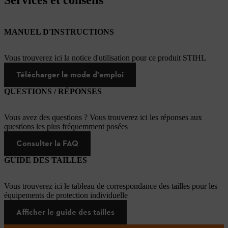
MANUEL D'INSTRUCTIONS
Vous trouverez ici la notice d'utilisation pour ce produit STIHL
Télécharger le mode d'emploi
QUESTIONS / RÉPONSES
Vous avez des questions ? Vous trouverez ici les réponses aux
questions les plus fréquemment posées
Consulter la FAQ
GUIDE DES TAILLES
Vous trouverez ici le tableau de correspondance des tailles pour les
équipements de protection individuelle
Afficher le guide des tailles