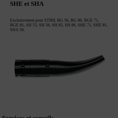
SHE et SHA
Exclusivement pour STIHL BG 56, BG 86, BGE 71,
BGE 81, SH 55, SH 56, SH 85, SH 86, SHE 71, SHE 81,
SHA 56.
Services et conseils