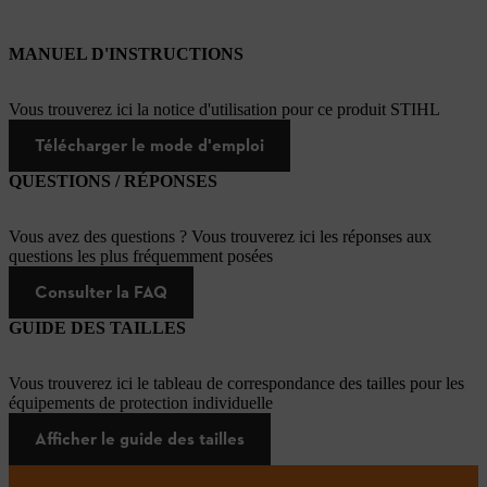
MANUEL D'INSTRUCTIONS
Vous trouverez ici la notice d'utilisation pour ce produit STIHL
Télécharger le mode d'emploi
QUESTIONS / RÉPONSES
Vous avez des questions ? Vous trouverez ici les réponses aux
questions les plus fréquemment posées
Consulter la FAQ
GUIDE DES TAILLES
Vous trouverez ici le tableau de correspondance des tailles pour les
équipements de protection individuelle
Afficher le guide des tailles