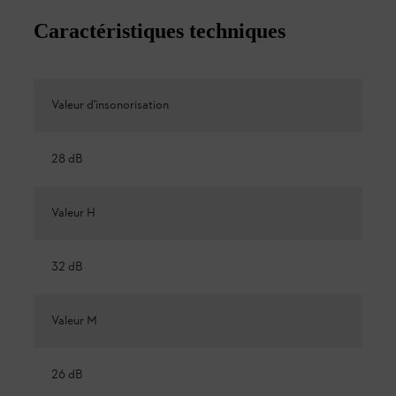
Caractéristiques techniques
Valeur d'insonorisation
28 dB
Valeur H
32 dB
Valeur M
26 dB