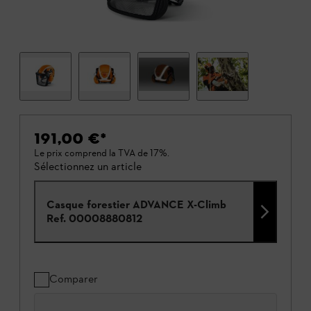
191,00 €
*
Le prix comprend la TVA de 17%.
Sélectionnez un article
Casque forestier ADVANCE X-Climb
Ref.
00008880812
Comparer