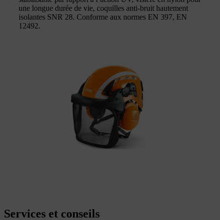
une longue durée de vie, coquilles anti-bruit hautement
isolantes SNR 28. Conforme aux normes EN 397, EN
12492.
Services et conseils