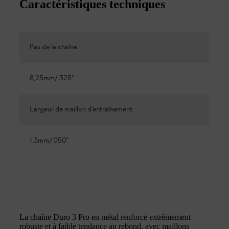
Caractéristiques techniques
Pas de la chaîne
8,25mm/.325"
Largeur de maillon d'entraînement
1,3mm/.050"
La chaîne Duro 3 Pro en métal renforcé extrêmement
robuste et à faible tendance au rebond, avec maillons