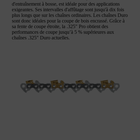
d'entraînement à bosse, est idéale pour des applications
exigeantes. Ses intervalles d'affûtage sont jusqu'à dix fois
plus longs que sur les chaînes ordinaires. Les chaînes Duro
sont donc idéales pour la coupe de bois encrassé. Grâce à
sa fente de coupe étroite, la .325" Pro obtient des
performances de coupe jusqu’à 5 % supérieures aux
chaînes .325" Duro actuelles.