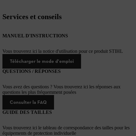
Services et conseils
MANUEL D'INSTRUCTIONS
Vous trouverez ici la notice d'utilisation pour ce produit STIHL
Télécharger le mode d'emploi
QUESTIONS / RÉPONSES
Vous avez des questions ? Vous trouverez ici les réponses aux
questions les plus fréquemment posées
Consulter la FAQ
GUIDE DES TAILLES
Vous trouverez ici le tableau de correspondance des tailles pour les
équipements de protection individuelle