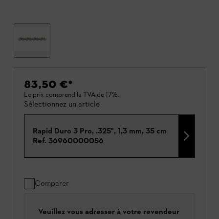
83,50 €
*
Le prix comprend la TVA de 17%.
Sélectionnez un article
Rapid Duro 3 Pro, .325", 1,3 mm, 35 cm
Ref.
36960000056
Comparer
Veuillez vous adresser à votre revendeur