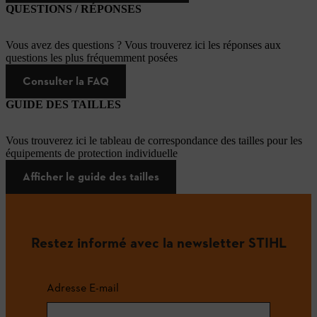
QUESTIONS / RÉPONSES
Vous avez des questions ? Vous trouverez ici les réponses aux
questions les plus fréquemment posées
Consulter la FAQ
GUIDE DES TAILLES
Vous trouverez ici le tableau de correspondance des tailles pour les
équipements de protection individuelle
Afficher le guide des tailles
Restez informé avec la newsletter STIHL
Adresse E-mail