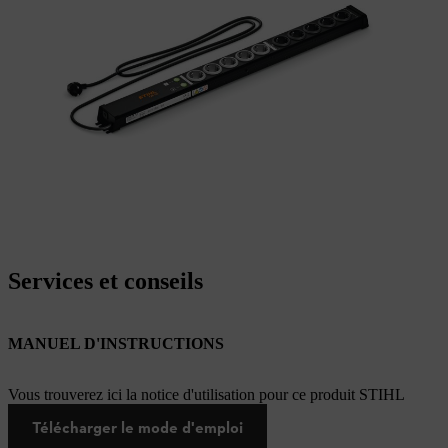
Services et conseils
MANUEL D'INSTRUCTIONS
Vous trouverez ici la notice d'utilisation pour ce produit STIHL
Télécharger le mode d'emploi