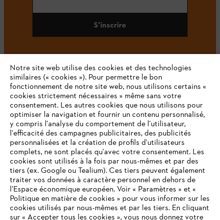
S'inscrire
Notre site web utilise des cookies et des technologies
#STIHL
similaires (« cookies »). Pour permettre le bon
fonctionnement de notre site web, nous utilisons certains «
cookies strictement nécessaires » même sans votre
consentement. Les autres cookies que nous utilisons pour
optimiser la navigation et fournir un contenu personnalisé,
y compris l'analyse du comportement de l'utilisateur,
l'efficacité des campagnes publicitaires, des publicités
personnalisées et la création de profils d'utilisateurs
complets, ne sont placés qu'avec votre consentement. Les
L'Entreprise
cookies sont utilisés à la fois par nous-mêmes et par des
tiers (ex. Google ou Tealium). Ces tiers peuvent également
traiter vos données à caractère personnel en dehors de
l’Espace économique européen. Voir « Paramètres » et «
STIHL FAQ
Politique en matière de cookies » pour vous informer sur les
cookies utilisés par nous-mêmes et par les tiers. En cliquant
sur « Accepter tous les cookies », vous nous donnez votre