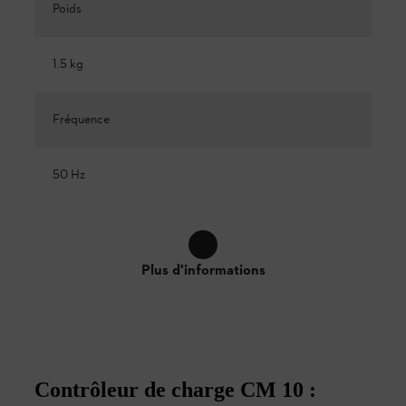
Poids
1.5 kg
Fréquence
50 Hz
Plus d'informations
Contrôleur de charge CM 10 :