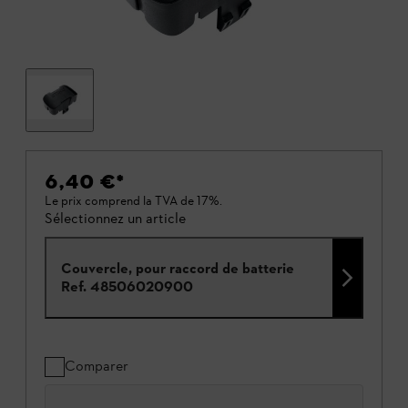
6,40 €
*
Le prix comprend la TVA de 17%.
Sélectionnez un article
Couvercle, pour raccord de batterie
Ref.
48506020900
Comparer