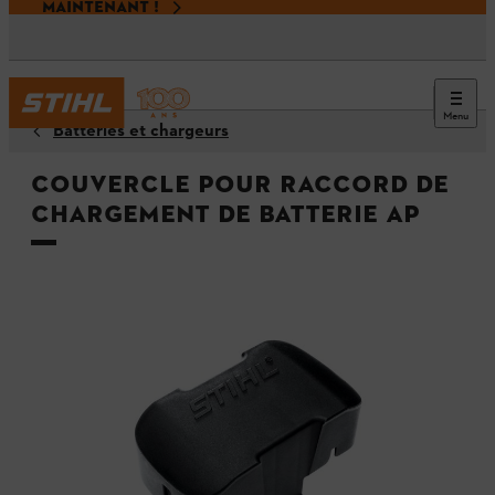
MAINTENANT !
Menu
Batteries et chargeurs
Couvercle pour raccord de
chargement de batterie AP