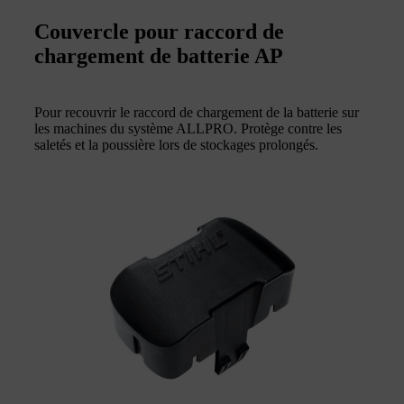
Couvercle pour raccord de
chargement de batterie AP
Pour recouvrir le raccord de chargement de la batterie sur
les machines du système ALLPRO. Protège contre les
saletés et la poussière lors de stockages prolongés.