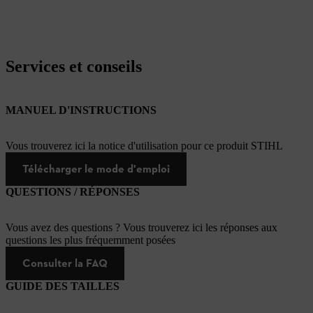
Services et conseils
MANUEL D'INSTRUCTIONS
Vous trouverez ici la notice d'utilisation pour ce produit STIHL
Télécharger le mode d'emploi
QUESTIONS / RÉPONSES
Vous avez des questions ? Vous trouverez ici les réponses aux
questions les plus fréquemment posées
Consulter la FAQ
GUIDE DES TAILLES