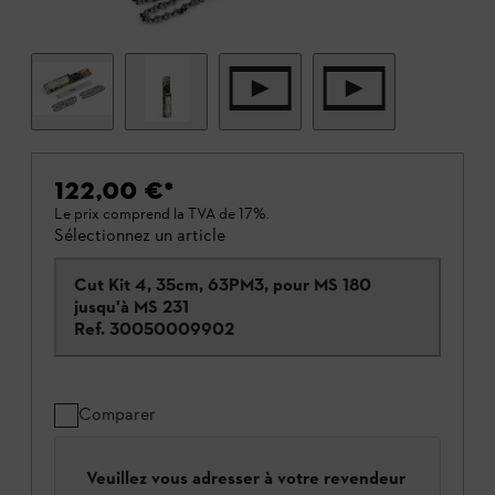
122,00 €
*
Le prix comprend la TVA de 17%.
Sélectionnez un article
Cut Kit 4, 35cm, 63PM3, pour MS 180
jusqu'à MS 231
Ref.
30050009902
Comparer
Veuillez vous adresser à votre revendeur