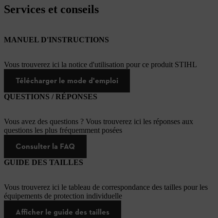
Services et conseils
MANUEL D'INSTRUCTIONS
Vous trouverez ici la notice d'utilisation pour ce produit STIHL
Télécharger le mode d'emploi
QUESTIONS / RÉPONSES
Vous avez des questions ? Vous trouverez ici les réponses aux
questions les plus fréquemment posées
Consulter la FAQ
GUIDE DES TAILLES
Vous trouverez ici le tableau de correspondance des tailles pour les
équipements de protection individuelle
Afficher le guide des tailles