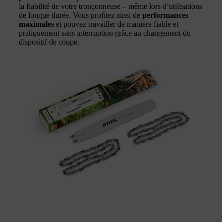
la fiabilité de votre tronçonneuse – même lors d’utilisations
de longue durée. Vous profitez ainsi de
performances
maximales
et pouvez travailler de manière fiable et
pratiquement sans interruption grâce au changement du
dispositif de coupe.