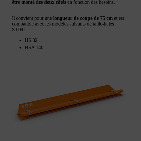
être monté des deux côtés
en fonction des besoins.
Il convient pour une
longueur de coupe de 75 cm
et est
compatible avec les modèles suivants de taille-haies
STIHL :
HS 82
HSA 140