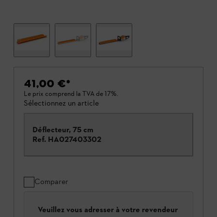
41,00 €
*
Le prix comprend la TVA de 17%.
Sélectionnez un article
Déflecteur, 75 cm
Ref.
HA027403302
Comparer
Veuillez vous adresser à votre revendeur