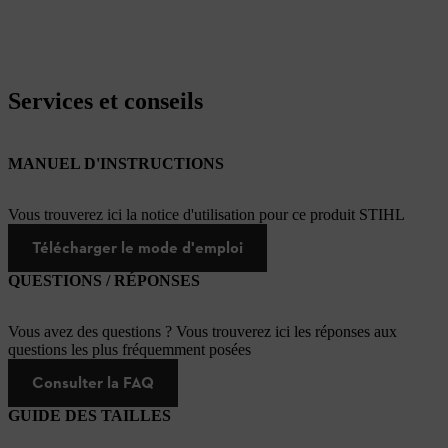
Services et conseils
MANUEL D'INSTRUCTIONS
Vous trouverez ici la notice d'utilisation pour ce produit STIHL
Télécharger le mode d'emploi
QUESTIONS / RÉPONSES
Vous avez des questions ? Vous trouverez ici les réponses aux
questions les plus fréquemment posées
Consulter la FAQ
GUIDE DES TAILLES