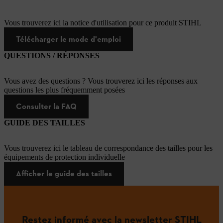
Vous trouverez ici la notice d'utilisation pour ce produit STIHL
Télécharger le mode d'emploi
QUESTIONS / RÉPONSES
Vous avez des questions ? Vous trouverez ici les réponses aux
questions les plus fréquemment posées
Consulter la FAQ
GUIDE DES TAILLES
Vous trouverez ici le tableau de correspondance des tailles pour les
équipements de protection individuelle
Afficher le guide des tailles
Restez informé avec la newsletter STIHL