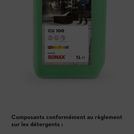
Composants conformément au règlement
sur les détergents :