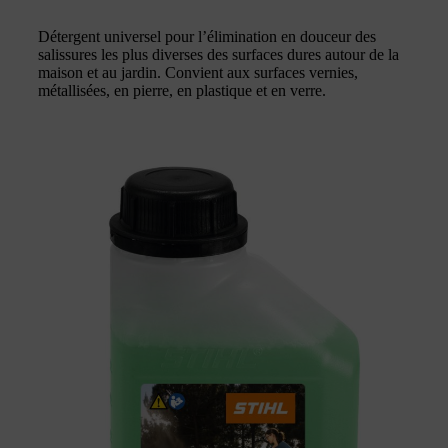
Détergent universel pour l’élimination en douceur des
salissures les plus diverses des surfaces dures autour de la
maison et au jardin. Convient aux surfaces vernies,
métallisées, en pierre, en plastique et en verre.