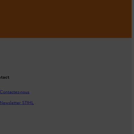
tact
Contactez-nous
Newsletter STIHL