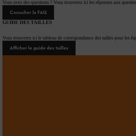
Vous avez des questions ? Vous trouverez ici les réponses aux questi
Consulter la FAQ
GUIDE DES TAILLES
Vous trouverez ici le tableau de correspondance des tailles pour les é
Afficher le guide des tailles