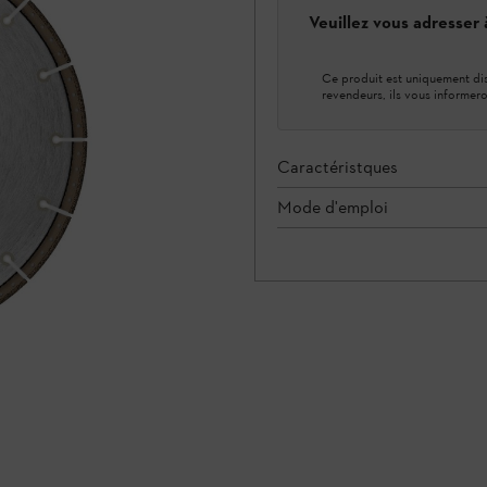
Veuillez vous adresser
Ce produit est uniquement dis
revendeurs, ils vous informero
Caractéristques
Mode d'emploi