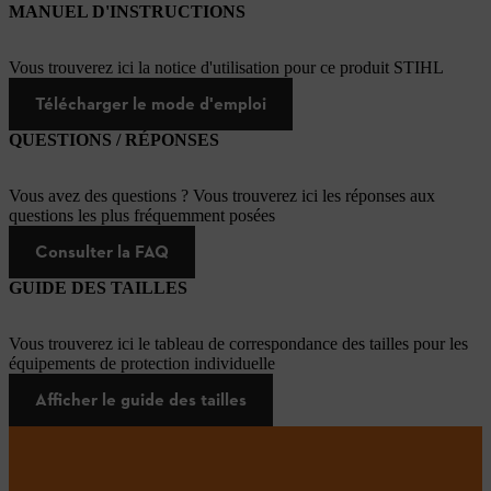
MANUEL D'INSTRUCTIONS
Vous trouverez ici la notice d'utilisation pour ce produit STIHL
Télécharger le mode d'emploi
QUESTIONS / RÉPONSES
Vous avez des questions ? Vous trouverez ici les réponses aux
questions les plus fréquemment posées
Consulter la FAQ
GUIDE DES TAILLES
Vous trouverez ici le tableau de correspondance des tailles pour les
équipements de protection individuelle
Afficher le guide des tailles