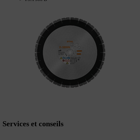
Services et conseils