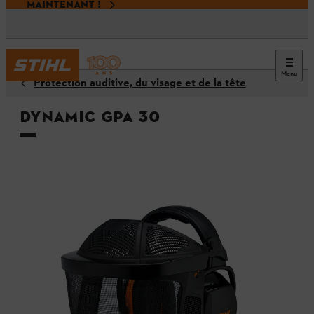
MAINTENANT !
Menu
Protection auditive, du visage et de la tête
DYNAMIC GPA 30