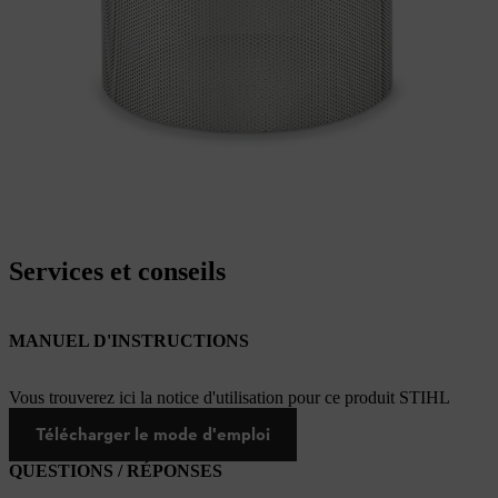
Services et conseils
MANUEL D'INSTRUCTIONS
Vous trouverez ici la notice d'utilisation pour ce produit STIHL
Télécharger le mode d'emploi
QUESTIONS / RÉPONSES