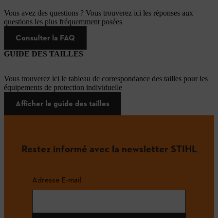
Vous avez des questions ? Vous trouverez ici les réponses aux
questions les plus fréquemment posées
Consulter la FAQ
GUIDE DES TAILLES
Vous trouverez ici le tableau de correspondance des tailles pour les
équipements de protection individuelle
Afficher le guide des tailles
Restez informé avec la newsletter STIHL
Adresse E-mail