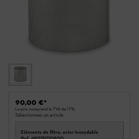
90,00 €
*
Le prix comprend la TVA de 17%.
Sélectionnez un article
Eléments de filtre, acier inoxydable
Ref.
49015010900