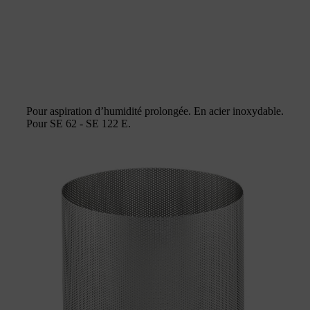
Pour aspiration d’humidité prolongée. En acier inoxydable.
Pour SE 62 - SE 122 E.