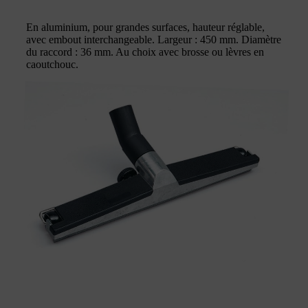
En aluminium, pour grandes surfaces, hauteur réglable,
avec embout interchangeable. Largeur : 450 mm. Diamètre
du raccord : 36 mm. Au choix avec brosse ou lèvres en
caoutchouc.