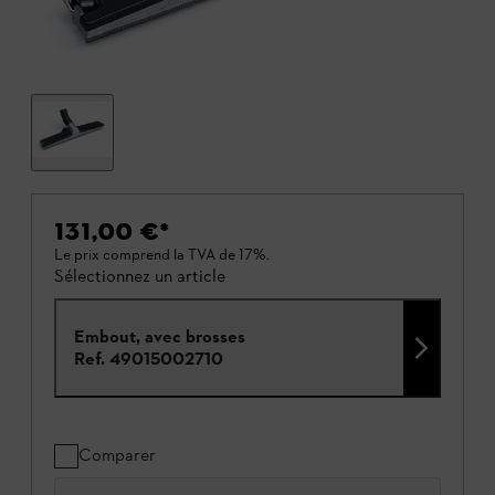
131,00 €
*
Le prix comprend la TVA de 17%.
Sélectionnez un article
Embout, avec brosses
Ref.
49015002710
Comparer