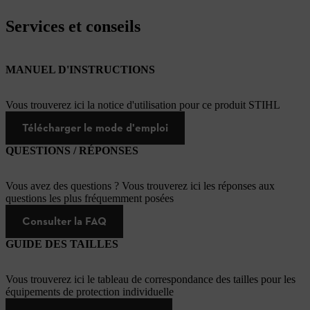
Services et conseils
MANUEL D'INSTRUCTIONS
Vous trouverez ici la notice d'utilisation pour ce produit STIHL
Télécharger le mode d'emploi
QUESTIONS / RÉPONSES
Vous avez des questions ? Vous trouverez ici les réponses aux
questions les plus fréquemment posées
Consulter la FAQ
GUIDE DES TAILLES
Vous trouverez ici le tableau de correspondance des tailles pour les
équipements de protection individuelle