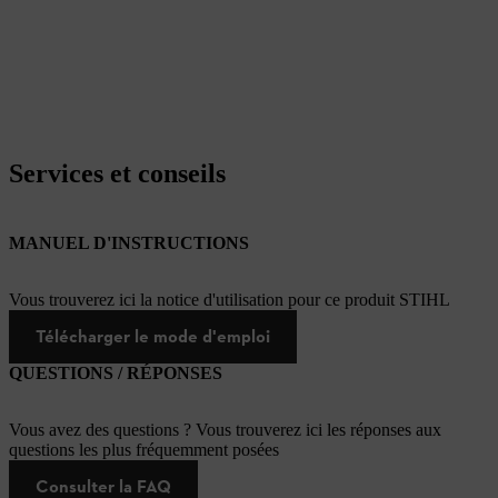
Services et conseils
MANUEL D'INSTRUCTIONS
Vous trouverez ici la notice d'utilisation pour ce produit STIHL
Télécharger le mode d'emploi
QUESTIONS / RÉPONSES
Vous avez des questions ? Vous trouverez ici les réponses aux
questions les plus fréquemment posées
Consulter la FAQ