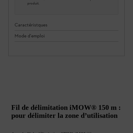
produit.
Caractéristques
Mode d'emploi
Fil de délimitation iMOW® 150 m :
pour délimiter la zone d’utilisation