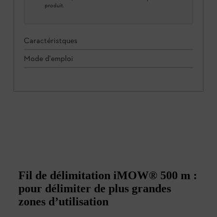
produit.
Caractéristques
Mode d'emploi
Fil de délimitation iMOW® 500 m :
pour délimiter de plus grandes
zones d’utilisation