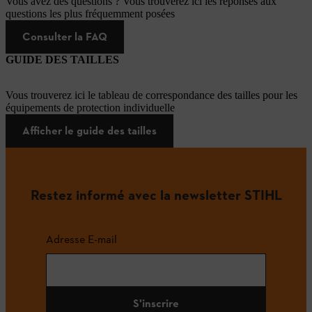
Vous avez des questions ? Vous trouverez ici les réponses aux
questions les plus fréquemment posées
Consulter la FAQ
GUIDE DES TAILLES
Vous trouverez ici le tableau de correspondance des tailles pour les
équipements de protection individuelle
Afficher le guide des tailles
Restez informé avec la newsletter STIHL
Adresse E-mail
S'inscrire