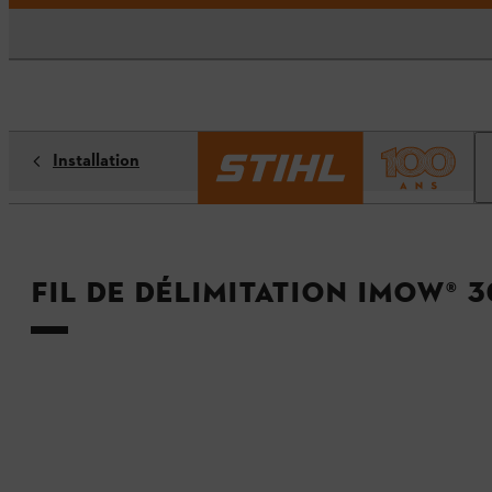
Installation
Fil de délimitation iMOW® 