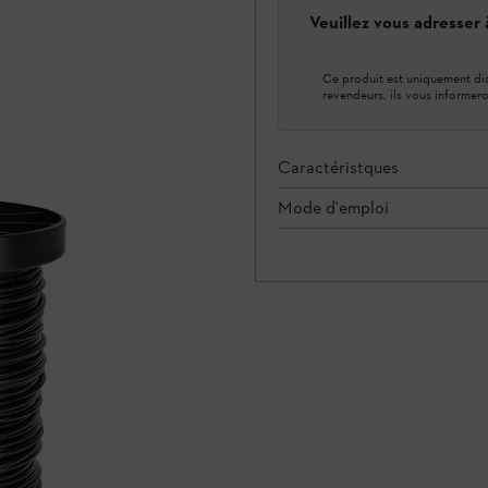
Veuillez vous adresser
Ce produit est uniquement dis
revendeurs, ils vous informero
Caractéristques
Mode d'emploi