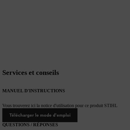
Services et conseils
MANUEL D'INSTRUCTIONS
Vous trouverez ici la notice d'utilisation pour ce produit STIHL
Télécharger le mode d'emploi
QUESTIONS / RÉPONSES