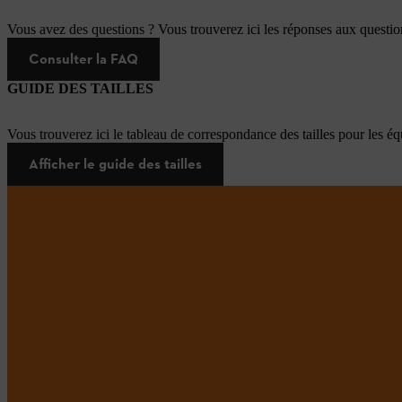
Vous avez des questions ? Vous trouverez ici les réponses aux questi
Consulter la FAQ
GUIDE DES TAILLES
Vous trouverez ici le tableau de correspondance des tailles pour les é
Afficher le guide des tailles