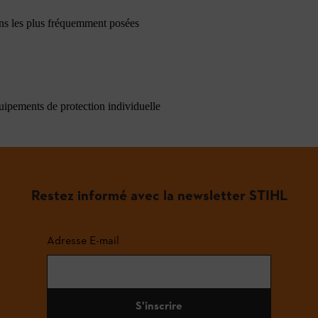
ons les plus fréquemment posées
quipements de protection individuelle
Restez informé avec la newsletter STIHL
Adresse E-mail
S'inscrire