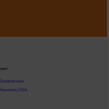
tact
Contactez-nous
Newsletter STIHL