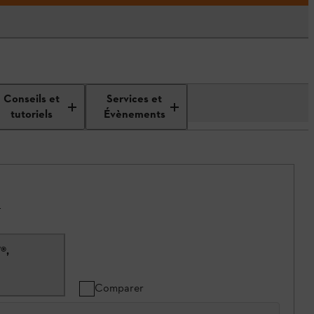
Conseils et
Services et
tutoriels
Évènements
.
®,
Comparer