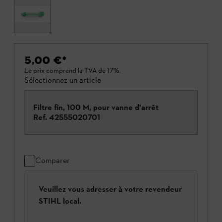
5,00 €
*
Le prix comprend la TVA de 17%.
Sélectionnez un article
Filtre fin, 100 M, pour vanne d'arrêt
Ref.
42555020701
Comparer
Veuillez vous adresser à votre revendeur
STIHL local.