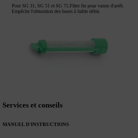
Pour SG 31, SG 51 et SG 71.Filtre fin pour vanne d'arrêt.
Empêche l'obturation des buses à faible débit.
Services et conseils
MANUEL D'INSTRUCTIONS