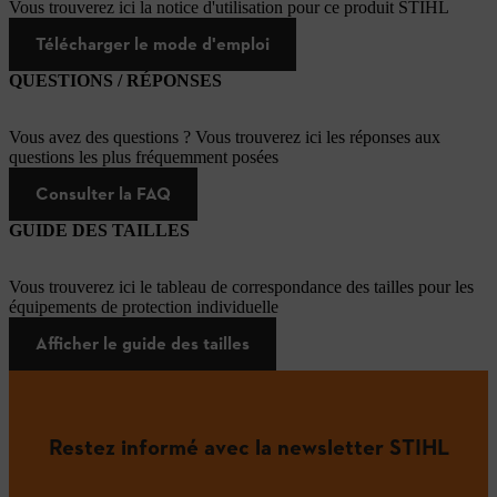
Vous trouverez ici la notice d'utilisation pour ce produit STIHL
Télécharger le mode d'emploi
QUESTIONS / RÉPONSES
Vous avez des questions ? Vous trouverez ici les réponses aux
questions les plus fréquemment posées
Consulter la FAQ
GUIDE DES TAILLES
Vous trouverez ici le tableau de correspondance des tailles pour les
équipements de protection individuelle
Afficher le guide des tailles
Restez informé avec la newsletter STIHL