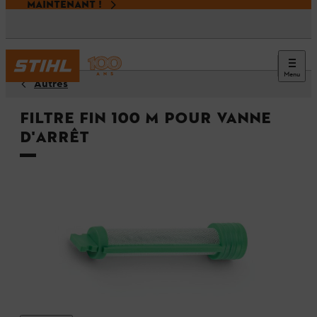
MAINTENANT !
Menu
Autres
Filtre fin 100 M pour vanne
d'arrêt