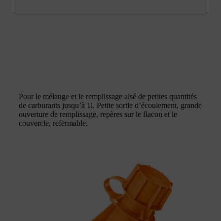
Pour le mélange et le remplissage aisé de petites quantités
de carburants jusqu’à 1l. Petite sortie d’écoulement, grande
ouverture de remplissage, repères sur le flacon et le
couvercle, refermable.