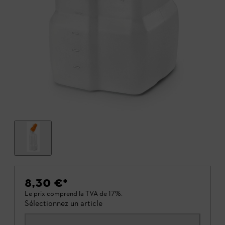
8,30 €
*
Le prix comprend la TVA de 17%.
Sélectionnez un article