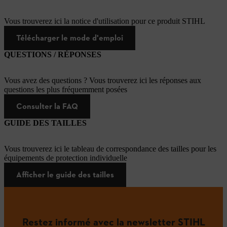
Vous trouverez ici la notice d'utilisation pour ce produit STIHL
Télécharger le mode d'emploi
QUESTIONS / RÉPONSES
Vous avez des questions ? Vous trouverez ici les réponses aux
questions les plus fréquemment posées
Consulter la FAQ
GUIDE DES TAILLES
Vous trouverez ici le tableau de correspondance des tailles pour les
équipements de protection individuelle
Afficher le guide des tailles
Restez informé avec la newsletter STIHL