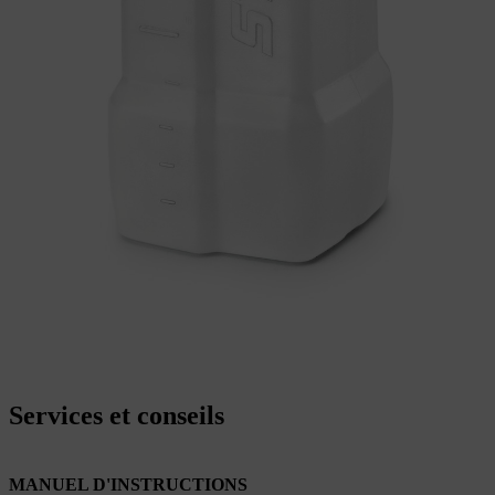
Services et conseils
MANUEL D'INSTRUCTIONS