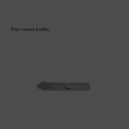
Pour couteau à taillis.