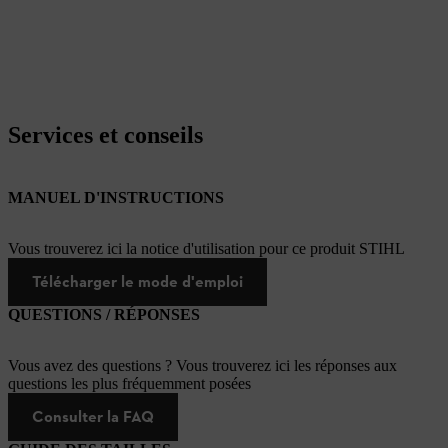
Services et conseils
MANUEL D'INSTRUCTIONS
Vous trouverez ici la notice d'utilisation pour ce produit STIHL
Télécharger le mode d'emploi
QUESTIONS / RÉPONSES
Vous avez des questions ? Vous trouverez ici les réponses aux
questions les plus fréquemment posées
Consulter la FAQ