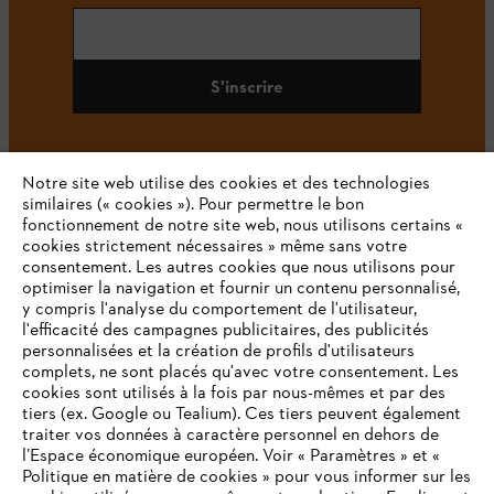
S'inscrire
Notre site web utilise des cookies et des technologies
#STIHL
similaires (« cookies »). Pour permettre le bon
fonctionnement de notre site web, nous utilisons certains «
cookies strictement nécessaires » même sans votre
consentement. Les autres cookies que nous utilisons pour
optimiser la navigation et fournir un contenu personnalisé,
y compris l'analyse du comportement de l'utilisateur,
l'efficacité des campagnes publicitaires, des publicités
personnalisées et la création de profils d'utilisateurs
complets, ne sont placés qu'avec votre consentement. Les
L'Entreprise
cookies sont utilisés à la fois par nous-mêmes et par des
tiers (ex. Google ou Tealium). Ces tiers peuvent également
traiter vos données à caractère personnel en dehors de
l’Espace économique européen. Voir « Paramètres » et «
STIHL FAQ
Politique en matière de cookies » pour vous informer sur les