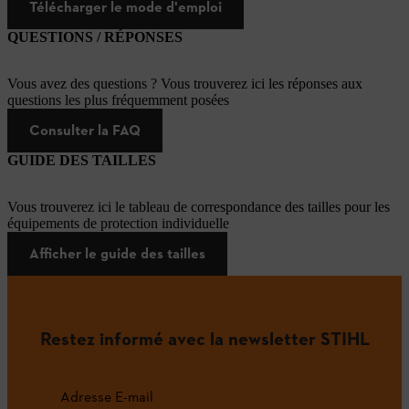
Télécharger le mode d'emploi
QUESTIONS / RÉPONSES
Vous avez des questions ? Vous trouverez ici les réponses aux
questions les plus fréquemment posées
Consulter la FAQ
GUIDE DES TAILLES
Vous trouverez ici le tableau de correspondance des tailles pour les
équipements de protection individuelle
Afficher le guide des tailles
Restez informé avec la newsletter STIHL
Adresse E-mail