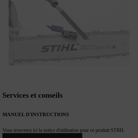
Services et conseils
MANUEL D'INSTRUCTIONS
Vous trouverez ici la notice d'utilisation pour ce produit STIHL