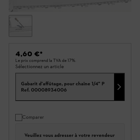
4,60 €
*
Le prix comprend la TVA de 17%.
Sélectionnez un article
Gabarit d'affûtage, pour chaîne 1/4" P
Ref.
00008934006
Comparer
Veuillez vous adresser à votre revendeur