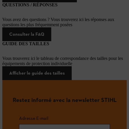
QUESTIONS / RÉPONSES
Vous avez des questions ? Vous trouverez ici les réponses aux
questions les plus fréquemment posées
Consulter la FAQ
GUIDE DES TAILLES
Vous trouverez ici le tableau de correspondance des tailles pour les
équipements de protection individuelle
Afficher le guide des tailles
Restez informé avec la newsletter STIHL
Adresse E-mail