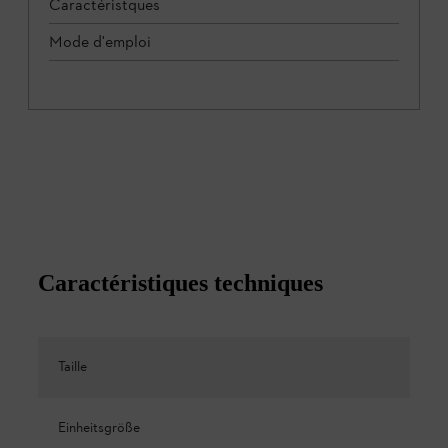
Caractéristques
Mode d'emploi
Caractéristiques techniques
Taille
Einheitsgröße