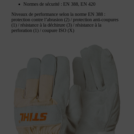
Normes de sécurité : EN 388, EN 420
Niveaux de performance selon la norme EN 388 :
protection contre l’abrasion (2) / protection anti-coupures
(1) / résistance à la déchirure (3) / résistance à la
perforation (1) / coupure ISO (X)