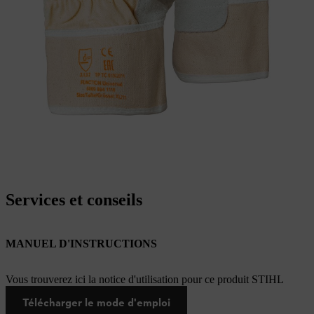
Services et conseils
MANUEL D'INSTRUCTIONS
Vous trouverez ici la notice d'utilisation pour ce produit STIHL
Télécharger le mode d'emploi