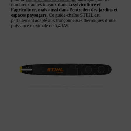
nombreux autres travaux
dans la sylviculture et
l’agriculture, mais aussi dans l’entretien des jardins et
espaces paysagers
. Ce guide-chaîne STIHL est
parfaitement adapté aux tronçonneuses thermiques d’une
puissance maximale de 5,4 kW.