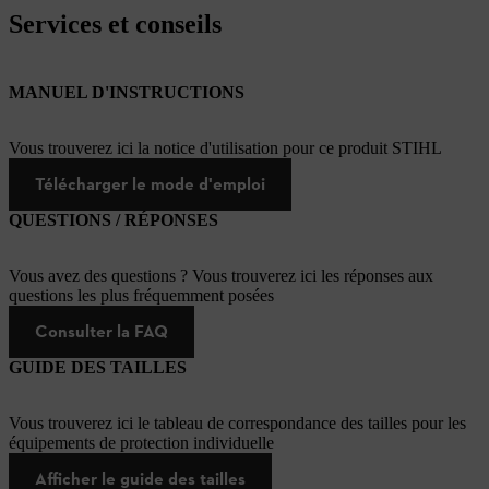
Services et conseils
MANUEL D'INSTRUCTIONS
Vous trouverez ici la notice d'utilisation pour ce produit STIHL
Télécharger le mode d'emploi
QUESTIONS / RÉPONSES
Vous avez des questions ? Vous trouverez ici les réponses aux
questions les plus fréquemment posées
Consulter la FAQ
GUIDE DES TAILLES
Vous trouverez ici le tableau de correspondance des tailles pour les
équipements de protection individuelle
Afficher le guide des tailles