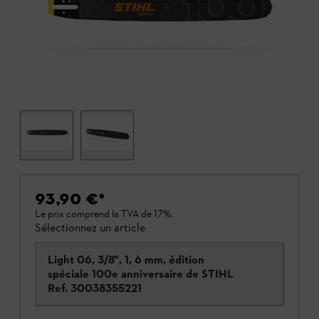
93,90 €
*
Le prix comprend la TVA de 17%.
Sélectionnez un article
Light 06, 3/8", 1, 6 mm, édition
spéciale 100e anniversaire de STIHL
Ref.
30038355221