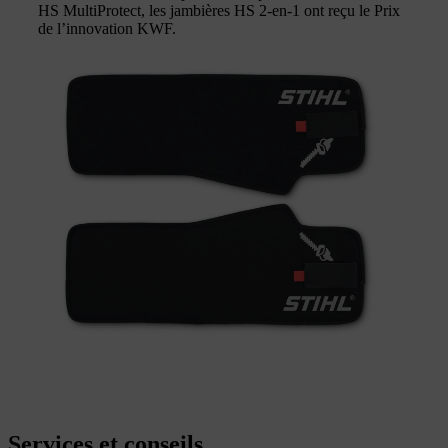
HS MultiProtect, les jambières HS 2-en-1 ont reçu le Prix
de l’innovation KWF.
Services et conseils