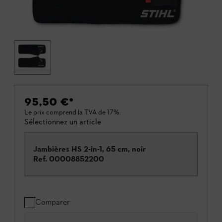
95,50 €
*
Le prix comprend la TVA de 17%.
Sélectionnez un article
Jambières HS 2-in-1, 65 cm, noir
Ref.
00008852200
Comparer