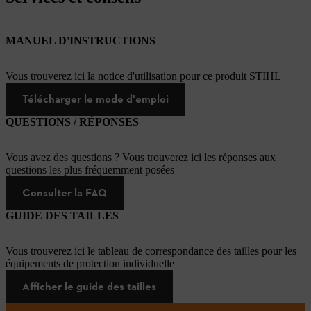
MANUEL D'INSTRUCTIONS
Vous trouverez ici la notice d'utilisation pour ce produit STIHL
Télécharger le mode d'emploi
QUESTIONS / RÉPONSES
Vous avez des questions ? Vous trouverez ici les réponses aux
questions les plus fréquemment posées
Consulter la FAQ
GUIDE DES TAILLES
Vous trouverez ici le tableau de correspondance des tailles pour les
équipements de protection individuelle
Afficher le guide des tailles