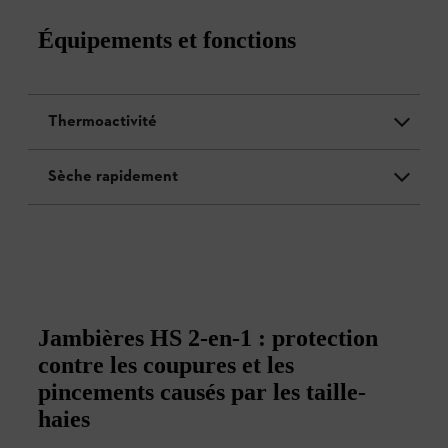
Équipements et fonctions
Thermoactivité
Sèche rapidement
Jambières HS 2-en-1 : protection
contre les coupures et les
pincements causés par les taille-
haies