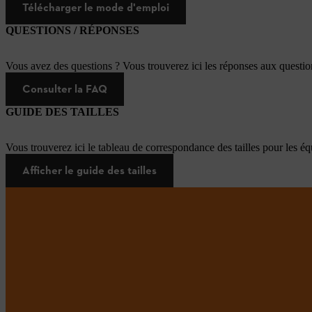
Télécharger le mode d'emploi
QUESTIONS / RÉPONSES
Vous avez des questions ? Vous trouverez ici les réponses aux questi
Consulter la FAQ
GUIDE DES TAILLES
Vous trouverez ici le tableau de correspondance des tailles pour les é
Afficher le guide des tailles