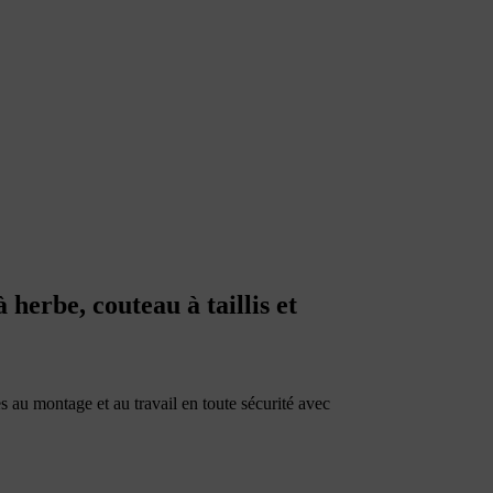
herbe, couteau à taillis et
s au montage et au travail en toute sécurité avec