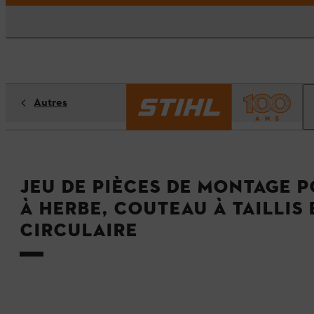
Autres
Jeu de pièces de montage 
à herbe, couteau à taillis 
circulaire