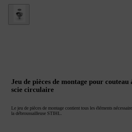
Jeu de pièces de montage pour couteau à 
scie circulaire
Le jeu de pièces de montage contient tous les éléments nécessaire
la débroussailleuse STIHL.