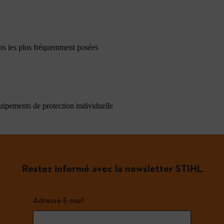
ons les plus fréquemment posées
quipements de protection individuelle
Restez informé avec la newsletter STIHL
Adresse E-mail