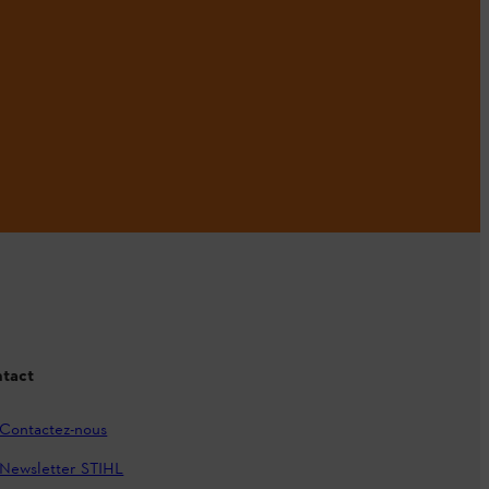
tact
Contactez-nous
Newsletter STIHL