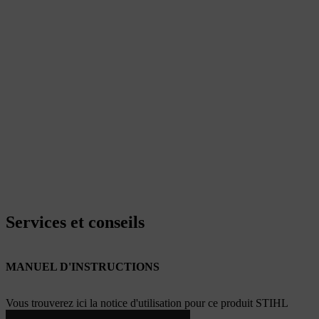
Services et conseils
MANUEL D'INSTRUCTIONS
Vous trouverez ici la notice d'utilisation pour ce produit STIHL