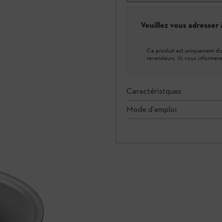
Veuillez vous adresser
Ce produit est uniquement dis
revendeurs, ils vous informero
Caractéristques
Mode d'emploi