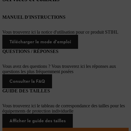
MANUEL D'INSTRUCTIONS
Vous trouverez ici la notice d'utilisation pour ce produit STIHL
Télécharger le mode d'emploi
QUESTIONS / RÉPONSES
Vous avez des questions ? Vous trouverez ici les réponses aux
questions les plus fréquemment posées
Consulter la FAQ
GUIDE DES TAILLES
Vous trouverez ici le tableau de correspondance des tailles pour les
équipements de protection individuelle
Afficher le guide des tailles