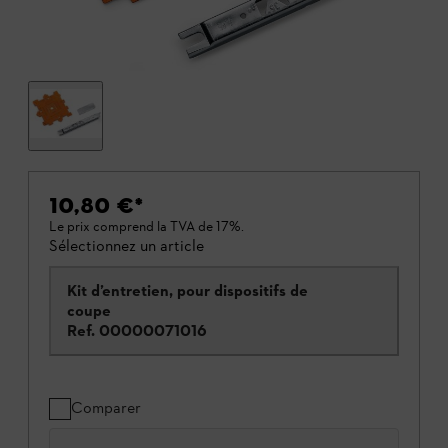
10,80 €
*
Le prix comprend la TVA de 17%.
Sélectionnez un article
Kit d’entretien, pour dispositifs de
coupe
Ref.
00000071016
Comparer