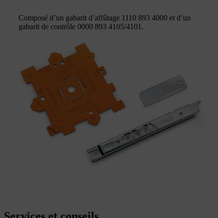
Composé d’un gabarit d’affûtage 1110 893 4000 et d’un
gabarit de contrôle 0000 893 4105/4101.
Services et conseils