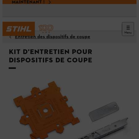
MAINTENANT !
Menu
Entretien des dispositifs de coupe
Kit d’entretien pour
dispositifs de coupe