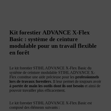
Kit forestier ADVANCE X-Flex
Basic : système de ceinture
modulable pour un travail flexible
en forêt
Le kit forestier STIHL ADVANCE X-Flex Basic du
système de ceinture modulable STIHL ADVANCE X-
Flex constitue une aide précieuse pour les
professionnels
lors de travaux forestiers
. Il leur permet de toujours avoir
à portée de main les outils dont ils ont besoin
et ainsi de
pouvoir travailler plus efficacement.
Le kit forestier STIHL ADVANCE X-Flex Basic est
composé des éléments suivants :