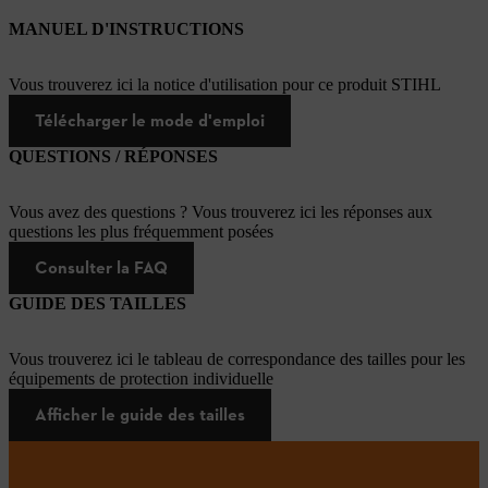
MANUEL D'INSTRUCTIONS
Vous trouverez ici la notice d'utilisation pour ce produit STIHL
Télécharger le mode d'emploi
QUESTIONS / RÉPONSES
Vous avez des questions ? Vous trouverez ici les réponses aux
questions les plus fréquemment posées
Consulter la FAQ
GUIDE DES TAILLES
Vous trouverez ici le tableau de correspondance des tailles pour les
équipements de protection individuelle
Afficher le guide des tailles