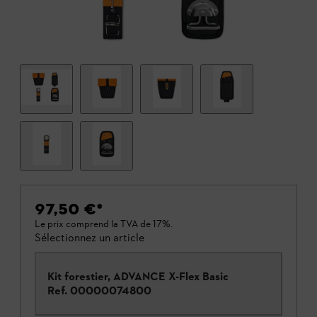
97,50 €
*
Le prix comprend la TVA de 17%.
Sélectionnez un article
Kit forestier, ADVANCE X-Flex Basic
Ref.
00000074800