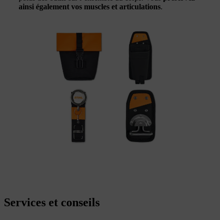
ainsi également vos muscles et articulations
.
Services et conseils