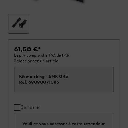
61,50 €
*
Le prix comprend la TVA de 17%.
Sélectionnez un article
Kit mulching - AMK 043
Ref.
69090071083
Comparer
Veuillez vous adresser à votre revendeur