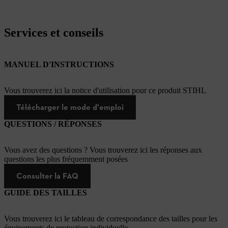
Services et conseils
MANUEL D'INSTRUCTIONS
Vous trouverez ici la notice d'utilisation pour ce produit STIHL
Télécharger le mode d'emploi
QUESTIONS / RÉPONSES
Vous avez des questions ? Vous trouverez ici les réponses aux
questions les plus fréquemment posées
Consulter la FAQ
GUIDE DES TAILLES
Vous trouverez ici le tableau de correspondance des tailles pour les
équipements de protection individuelle