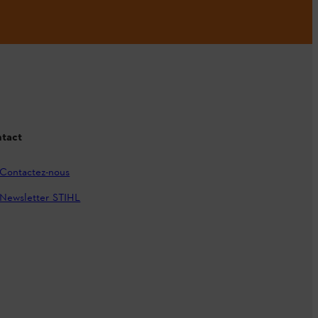
tact
Contactez-nous
Newsletter STIHL