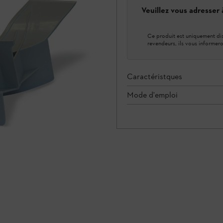
Veuillez vous adresser
Ce produit est uniquement dis
revendeurs, ils vous informero
Caractéristques
Mode d'emploi