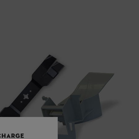
 CHARGE