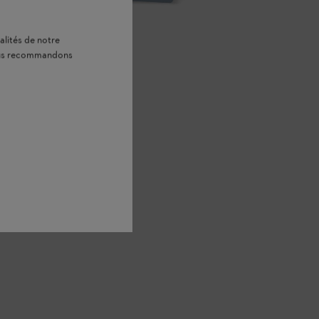
alités de notre
vous recommandons