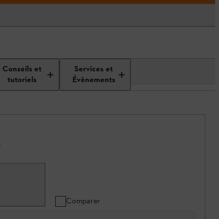
Conseils et
Services et
tutoriels
Évènements
.
Comparer