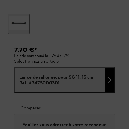
7,70 €
*
Le prix comprend la TVA de 17%.
Sélectionnez un article
Lance de rallonge, pour SG 11, 15 cm
Ref.
42475000301
Comparer
Veuillez vous adresser à votre revendeur