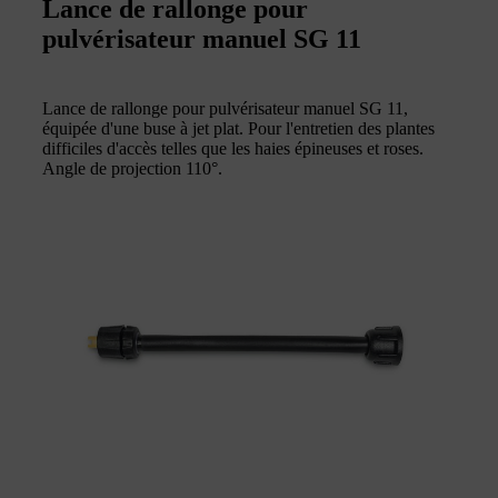
Lance de rallonge pour
pulvérisateur manuel SG 11
Lance de rallonge pour pulvérisateur manuel SG 11,
équipée d'une buse à jet plat. Pour l'entretien des plantes
difficiles d'accès telles que les haies épineuses et roses.
Angle de projection 110°.