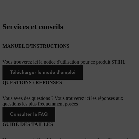
Services et conseils
MANUEL D'INSTRUCTIONS
Vous trouverez ici la notice d'utilisation pour ce produit STIHL
Télécharger le mode d'emploi
QUESTIONS / RÉPONSES
Vous avez des questions ? Vous trouverez ici les réponses aux
questions les plus fréquemment posées
Consulter la FAQ
GUIDE DES TAILLES