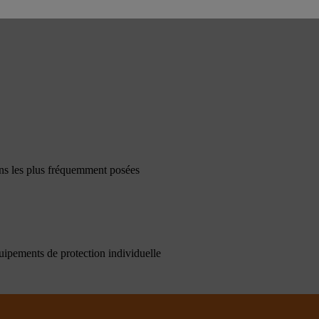
ons les plus fréquemment posées
quipements de protection individuelle