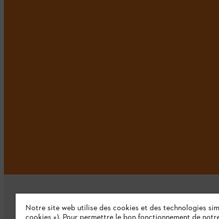
Notre site web utilise des cookies et des technologies simi
cookies »). Pour permettre le bon fonctionnement de notre