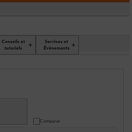
Conseils et
Services et
tutoriels
Évènements
.
Comparer