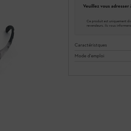
Veuillez vous adresser
Ce produit est uniquement dis
revendeurs, ils vous informero
Caractéristques
Mode d'emploi