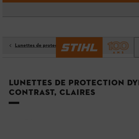
Lunettes de protection
Lunettes de protection D
Contrast, claires