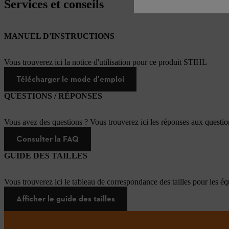
Services et conseils
MANUEL D'INSTRUCTIONS
Vous trouverez ici la notice d'utilisation pour ce produit STIHL
Télécharger le mode d'emploi
QUESTIONS / RÉPONSES
Vous avez des questions ? Vous trouverez ici les réponses aux questi
Consulter la FAQ
GUIDE DES TAILLES
Vous trouverez ici le tableau de correspondance des tailles pour les é
Afficher le guide des tailles