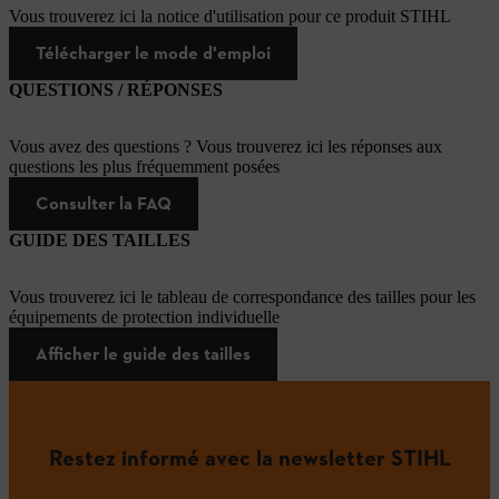
Vous trouverez ici la notice d'utilisation pour ce produit STIHL
Télécharger le mode d'emploi
QUESTIONS / RÉPONSES
Vous avez des questions ? Vous trouverez ici les réponses aux
questions les plus fréquemment posées
Consulter la FAQ
GUIDE DES TAILLES
Vous trouverez ici le tableau de correspondance des tailles pour les
équipements de protection individuelle
Afficher le guide des tailles
Restez informé avec la newsletter STIHL