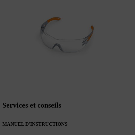
Services et conseils
MANUEL D'INSTRUCTIONS