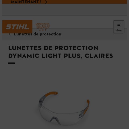
MAINTENANT !
Menu
Lunettes de protection
Lunettes de protection
DYNAMIC LIGHT PLUS, claires