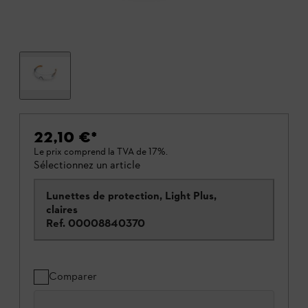
22,10 €
*
Le prix comprend la TVA de 17%.
Sélectionnez un article
Lunettes de protection, Light Plus,
claires
Ref.
00008840370
Comparer