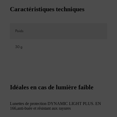
Caractéristiques techniques
Poids
30 g
Idéales en cas de lumière faible
Lunettes de protection DYNAMIC LIGHT PLUS. EN
166,anti-buée et résistant aux rayures