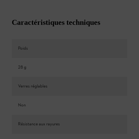
Caractéristiques techniques
Poids
28 g
Verres réglables
Non
Résistance aux rayures