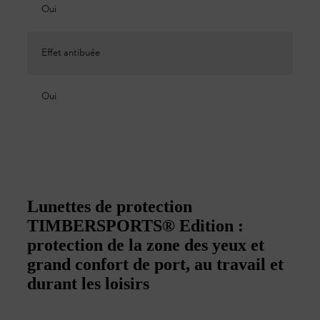
Oui
Effet antibuée
Oui
Lunettes de protection
TIMBERSPORTS® Edition :
protection de la zone des yeux et
grand confort de port, au travail et
durant les loisirs