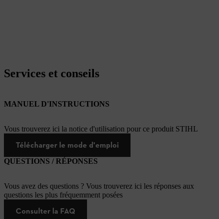
Services et conseils
MANUEL D'INSTRUCTIONS
Vous trouverez ici la notice d'utilisation pour ce produit STIHL
Télécharger le mode d'emploi
QUESTIONS / RÉPONSES
Vous avez des questions ? Vous trouverez ici les réponses aux
questions les plus fréquemment posées
Consulter la FAQ