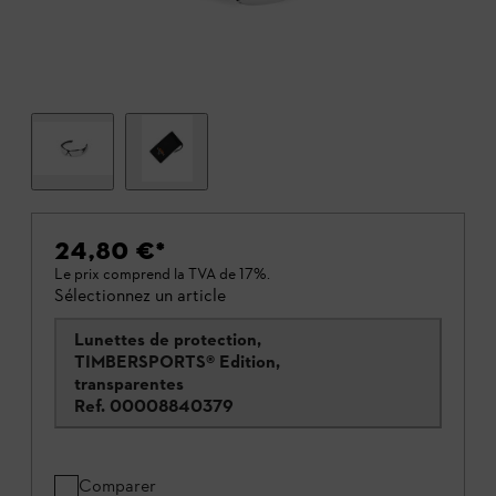
24,80 €
*
Le prix comprend la TVA de 17%.
Sélectionnez un article
Lunettes de protection,
TIMBERSPORTS® Edition,
transparentes
Ref.
00008840379
Comparer