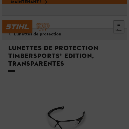
MAINTENANT !
Menu
Lunettes de protection
Lunettes de protection
TIMBERSPORTS® Edition,
transparentes