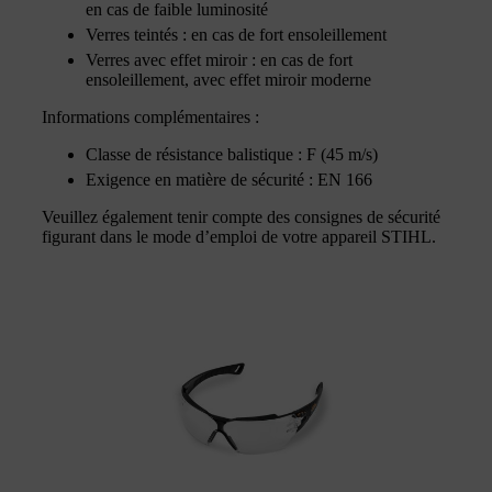
en cas de faible luminosité
Verres teintés : en cas de fort ensoleillement
Verres avec effet miroir : en cas de fort
ensoleillement, avec effet miroir moderne
Informations complémentaires :
Classe de résistance balistique : F (45 m/s)
Exigence en matière de sécurité : EN 166
Veuillez également tenir compte des consignes de sécurité
figurant dans le mode d’emploi de votre appareil STIHL.