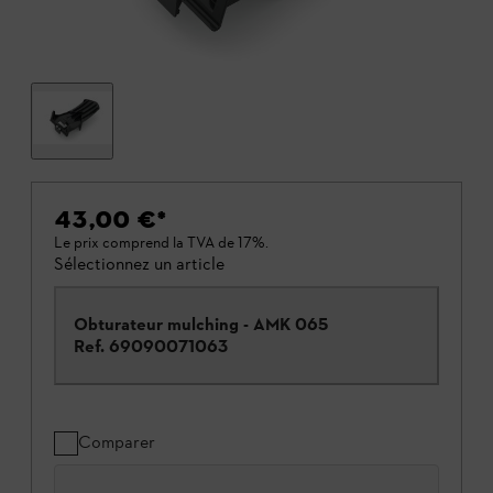
43,00 €
*
Le prix comprend la TVA de 17%.
Sélectionnez un article
Obturateur mulching - AMK 065
Ref.
69090071063
Comparer