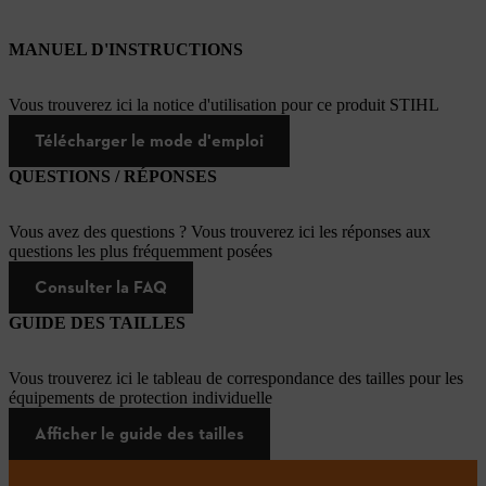
MANUEL D'INSTRUCTIONS
Vous trouverez ici la notice d'utilisation pour ce produit STIHL
Télécharger le mode d'emploi
QUESTIONS / RÉPONSES
Vous avez des questions ? Vous trouverez ici les réponses aux
questions les plus fréquemment posées
Consulter la FAQ
GUIDE DES TAILLES
Vous trouverez ici le tableau de correspondance des tailles pour les
équipements de protection individuelle
Afficher le guide des tailles