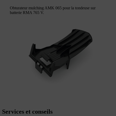
Obturateur mulching AMK 065 pour la tondeuse sur
batterie RMA 765 V.
Services et conseils