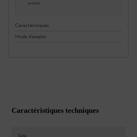
produit.
Caractéristques
Mode d'emploi
Caractéristiques techniques
Taille