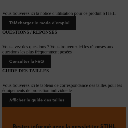
Vous trouverez ici la notice d'utilisation pour ce produit STIHL
Télécharger le mode d'emploi
QUESTIONS / RÉPONSES
Vous avez des questions ? Vous trouverez ici les réponses aux
questions les plus fréquemment posées
Consulter la FAQ
GUIDE DES TAILLES
Vous trouverez ici le tableau de correspondance des tailles pour les
équipements de protection individuelle
Afficher le guide des tailles
Restez informé avec la newsletter STIHL