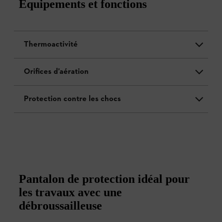
Équipements et fonctions
Thermoactivité
Orifices d’aération
Protection contre les chocs
Pantalon de protection idéal pour
les travaux avec une
débroussailleuse