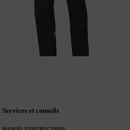
Services et conseils
MANUEL D'INSTRUCTIONS