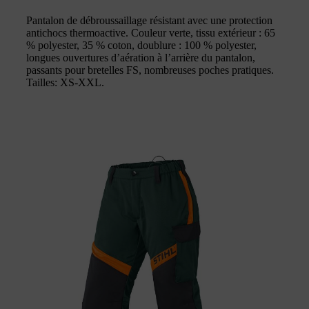
Pantalon de débroussaillage résistant avec une protection
antichocs thermoactive. Couleur verte, tissu extérieur : 65
% polyester, 35 % coton, doublure : 100 % polyester,
longues ouvertures d’aération à l’arrière du pantalon,
passants pour bretelles FS, nombreuses poches pratiques.
Tailles: XS-XXL.