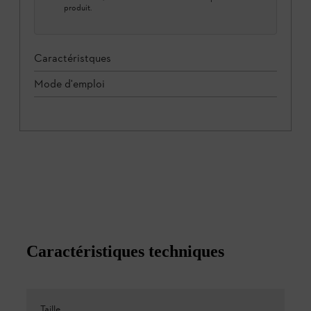
produit.
Caractéristques
Mode d'emploi
Caractéristiques techniques
Taille