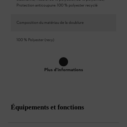
Protection anticoupure: 100 % polyester recyclé
Composition du matériau de la doublure
100 % Polyester (recy)
Plus d'informations
Équipements et fonctions