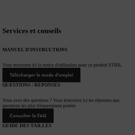
Services et conseils
MANUEL D'INSTRUCTIONS
Vous trouverez ici la notice d'utilisation pour ce produit STIHL
Télécharger le mode d'emploi
QUESTIONS / RÉPONSES
Vous avez des questions ? Vous trouverez ici les réponses aux
questions les plus fréquemment posées
Consulter la FAQ
GUIDE DES TAILLES