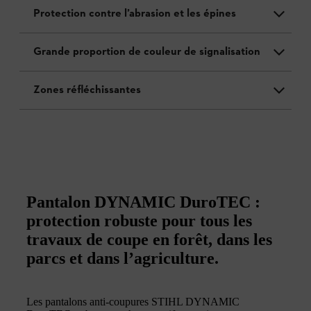
Protection contre l’abrasion et les épines
Grande proportion de couleur de signalisation
Zones réfléchissantes
Pantalon DYNAMIC DuroTEC :
protection robuste pour tous les
travaux de coupe en forêt, dans les
parcs et dans l’agriculture.
Les pantalons anti-coupures STIHL DYNAMIC