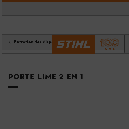
Entretien des dispositifs de coupe
Porte-lime 2-en-1