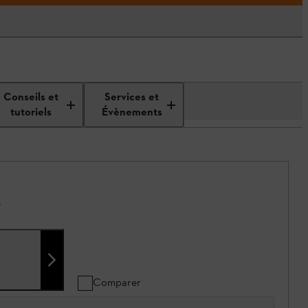
Conseils et
Services et
tutoriels
Évènements
.
Comparer