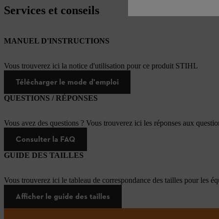
Services et conseils
MANUEL D'INSTRUCTIONS
Vous trouverez ici la notice d'utilisation pour ce produit STIHL
Télécharger le mode d'emploi
QUESTIONS / RÉPONSES
Vous avez des questions ? Vous trouverez ici les réponses aux questi
Consulter la FAQ
GUIDE DES TAILLES
Vous trouverez ici le tableau de correspondance des tailles pour les é
Afficher le guide des tailles