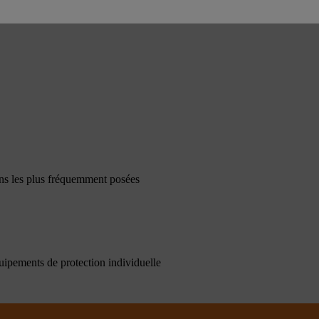
ons les plus fréquemment posées
quipements de protection individuelle