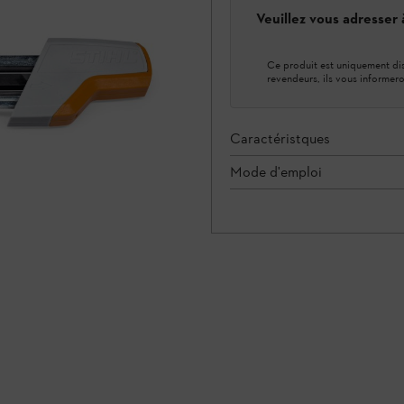
Veuillez vous adresser
Ce produit est uniquement dis
revendeurs, ils vous informero
Caractéristques
Mode d'emploi