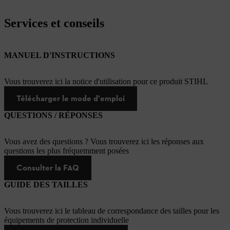
Services et conseils
MANUEL D'INSTRUCTIONS
Vous trouverez ici la notice d'utilisation pour ce produit STIHL
Télécharger le mode d'emploi
QUESTIONS / RÉPONSES
Vous avez des questions ? Vous trouverez ici les réponses aux
questions les plus fréquemment posées
Consulter la FAQ
GUIDE DES TAILLES
Vous trouverez ici le tableau de correspondance des tailles pour les
équipements de protection individuelle