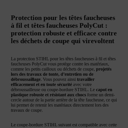
Protection pour les têtes faucheuses
à fil et têtes faucheuses PolyCut :
protection robuste et efficace contre
les déchets de coupe qui virevoltent
La protection STIHL pour les têtes faucheuses à fil et têtes
faucheuses PolyCut vous protège contre les matériaux,
comme les petits cailloux ou déchets de coupe,
projetés
lors des travaux de tonte, d’entretien ou de
débroussaillage
. Vous pouvez ainsi
travailler
efficacement et en toute sécurité
avec votre
débroussailleuse ou coupe-bordure STIHL. Le
capot en
plastique robuste et résistant aux chocs
forme un demi-
cercle autour de la partie arrière de la tête faucheuse, ce qui
lui permet de retenir les matériaux directement lors des
travaux de coupe.
Le coupe-bordure STIHL suivant est compatible avec cette