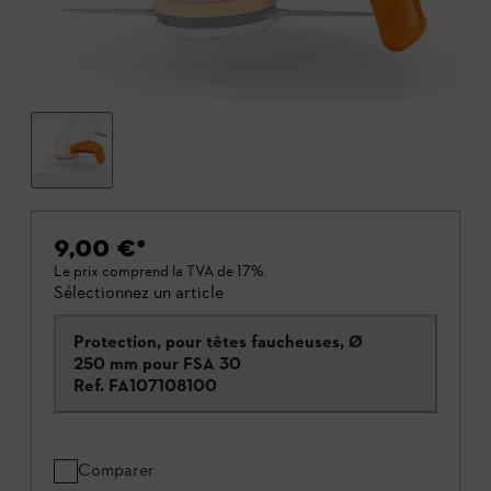
9,00 €
*
Le prix comprend la TVA de 17%.
Sélectionnez un article
Protection, pour têtes faucheuses, Ø
250 mm pour FSA 30
Ref.
FA107108100
Comparer