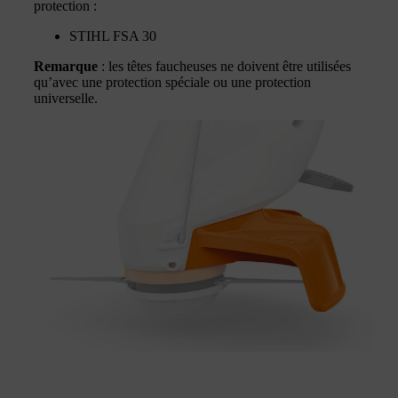
protection :
STIHL FSA 30
Remarque
: les têtes faucheuses ne doivent être utilisées
qu’avec une protection spéciale ou une protection
universelle.