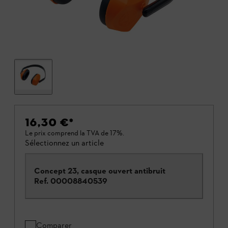
16,30 €
*
Le prix comprend la TVA de 17%.
Sélectionnez un article
Concept 23, casque ouvert antibruit
Ref.
00008840539
Comparer