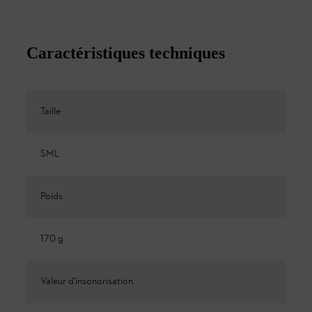
Caractéristiques techniques
Taille
SML
Poids
170 g
Valeur d'insonorisation