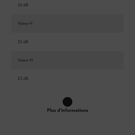
26 dB
Valeur H
32 dB
Valeur M
23 dB
Plus d'informations