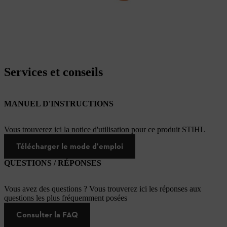
Services et conseils
MANUEL D'INSTRUCTIONS
Vous trouverez ici la notice d'utilisation pour ce produit STIHL
Télécharger le mode d'emploi
QUESTIONS / RÉPONSES
Vous avez des questions ? Vous trouverez ici les réponses aux
questions les plus fréquemment posées
Consulter la FAQ