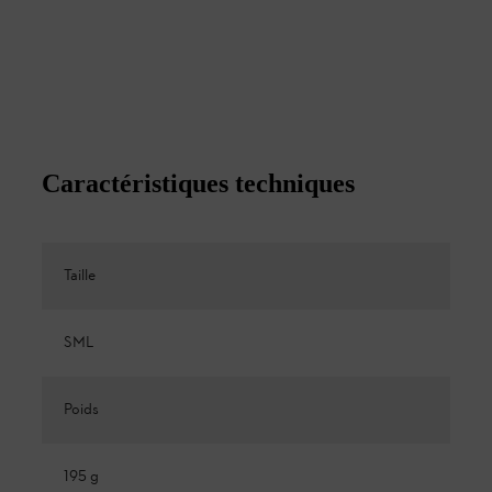
Caractéristiques techniques
Taille
SML
Poids
195 g