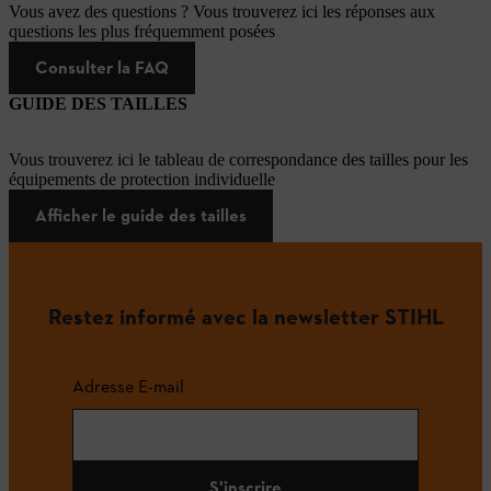
Vous avez des questions ? Vous trouverez ici les réponses aux
questions les plus fréquemment posées
Consulter la FAQ
GUIDE DES TAILLES
Vous trouverez ici le tableau de correspondance des tailles pour les
équipements de protection individuelle
Afficher le guide des tailles
Restez informé avec la newsletter STIHL
Adresse E-mail
S'inscrire