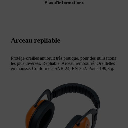
Plus d'informations
Arceau repliable
Protège-oreilles antibruit très pratique, pour des utilisations
les plus diverses. Repliable. Arceau rembourré. Oreillettes
en mousse. Conforme à SNR 24, EN 352. Poids 199,8 g.