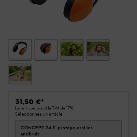
31,50 €
*
Le prix comprend la TVA de 17%.
Sélectionnez un article
CONCEPT 24 F, protège-oreilles
antibruit