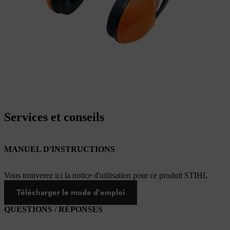
Services et conseils
MANUEL D'INSTRUCTIONS
Vous trouverez ici la notice d'utilisation pour ce produit STIHL
Télécharger le mode d'emploi
QUESTIONS / RÉPONSES