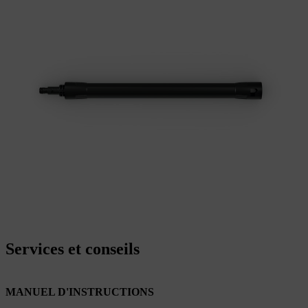
Services et conseils
MANUEL D'INSTRUCTIONS