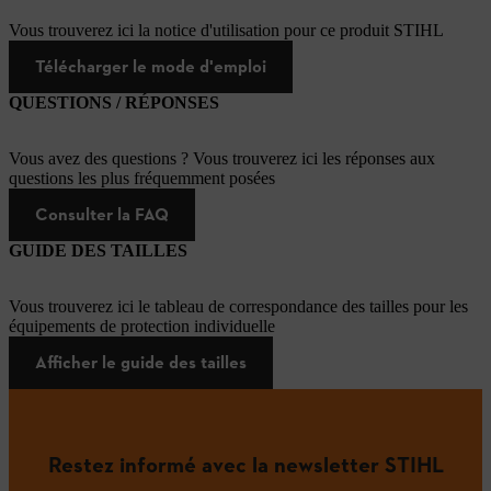
Vous trouverez ici la notice d'utilisation pour ce produit STIHL
Télécharger le mode d'emploi
QUESTIONS / RÉPONSES
Vous avez des questions ? Vous trouverez ici les réponses aux
questions les plus fréquemment posées
Consulter la FAQ
GUIDE DES TAILLES
Vous trouverez ici le tableau de correspondance des tailles pour les
équipements de protection individuelle
Afficher le guide des tailles
Restez informé avec la newsletter STIHL