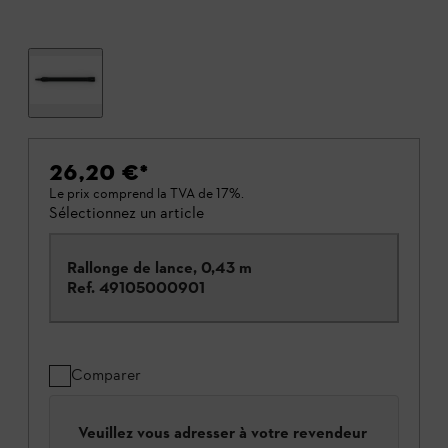
26,20 €
*
Le prix comprend la TVA de 17%.
Sélectionnez un article
Rallonge de lance, 0,43 m
Ref.
49105000901
Comparer
Veuillez vous adresser à votre revendeur