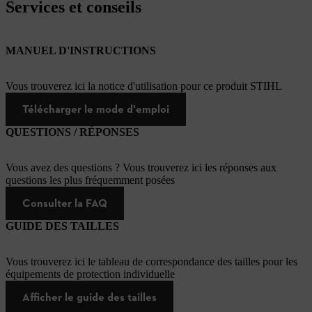
Services et conseils
MANUEL D'INSTRUCTIONS
Vous trouverez ici la notice d'utilisation pour ce produit STIHL
Télécharger le mode d'emploi
QUESTIONS / RÉPONSES
Vous avez des questions ? Vous trouverez ici les réponses aux
questions les plus fréquemment posées
Consulter la FAQ
GUIDE DES TAILLES
Vous trouverez ici le tableau de correspondance des tailles pour les
équipements de protection individuelle
Afficher le guide des tailles