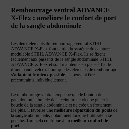
Rembourrage ventral ADVANCE
X-Flex : améliore le confort de port
de la sangle abdominale
Les deux éléments du rembourrage ventral STIHL
ADVANCE X-Flex font partie du système de ceinture
modulable STIHL ADVANCE X-Flex. Ils se fixent
facilement aux passants de la sangle abdominale STIHL
ADVANCE X-Flex et sont maintenus en place à l’aide
d’une bande velcro. Pour que les éléments de rembourrage
s’adaptent le mieux possible
, ils peuvent être
précontraints individuellement.
Le rembourrage ventral empêche que le bouton du
pantalon ou la boucle de la ceinture ne vienne gêner la
boucle de la sangle abdominale et ne crée un frottement.
De plus, il favorise une
meilleure répartition du poids
de
la sangle abdominale, notamment lorsque l’utilisateur se
penche. Tout cela contribue à un
meilleur confort de
port
.