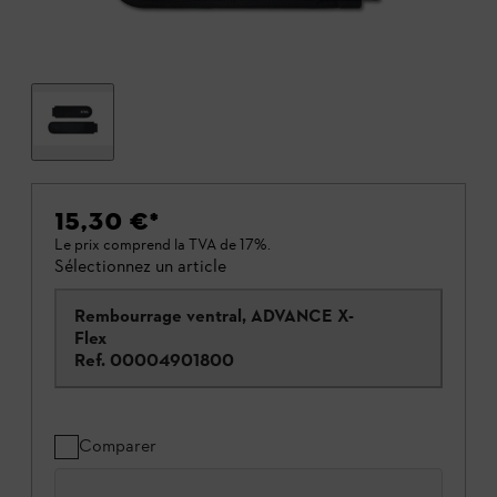
15,30 €
*
Le prix comprend la TVA de 17%.
Sélectionnez un article
Rembourrage ventral, ADVANCE X-
Flex
Ref.
00004901800
Comparer