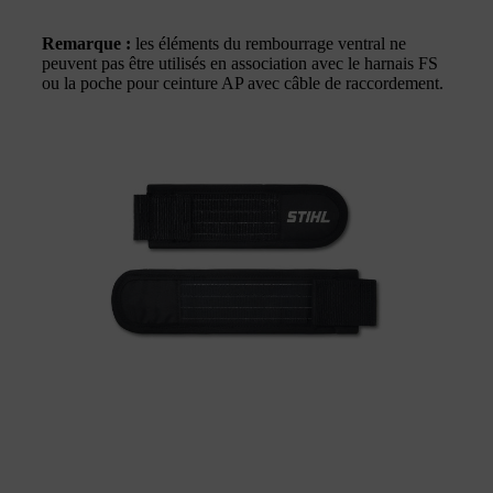
Remarque :
les éléments du rembourrage ventral ne
peuvent pas être utilisés en association avec le harnais FS
ou la poche pour ceinture AP avec câble de raccordement.