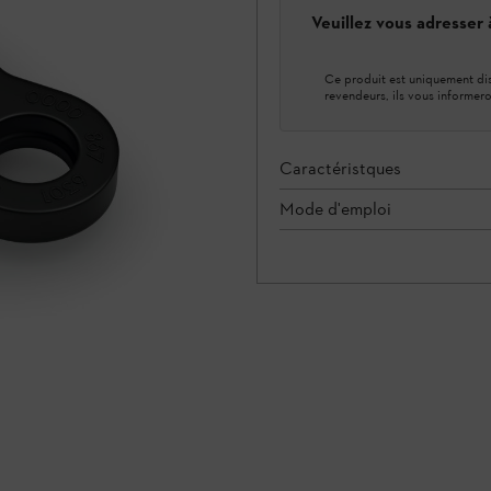
Veuillez vous adresser
Ce produit est uniquement dis
revendeurs, ils vous informero
Caractéristques
Mode d'emploi