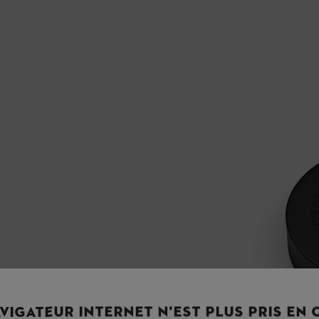
VIGATEUR INTERNET N'EST PLUS PRIS EN