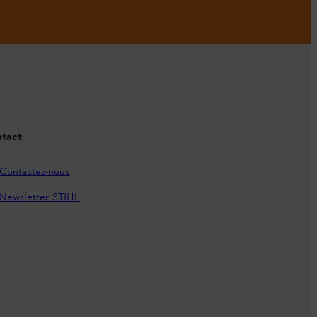
tact
Contactez-nous
Newsletter STIHL