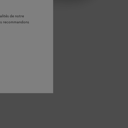
alités de notre
vous recommandons