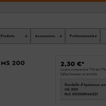
Produits
Accessoires
Professionnels
 MS 200
2,30 €
*
Le prix comprend la TVA de 17%
Sélectionnez un article
Rondelle d'épaisseur, po
MS 200
Ref.
00008946301