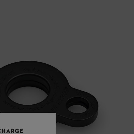
 CHARGE