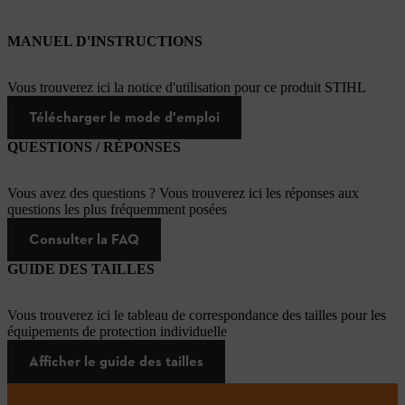
MANUEL D'INSTRUCTIONS
Vous trouverez ici la notice d'utilisation pour ce produit STIHL
Télécharger le mode d'emploi
QUESTIONS / RÉPONSES
Vous avez des questions ? Vous trouverez ici les réponses aux
questions les plus fréquemment posées
Consulter la FAQ
GUIDE DES TAILLES
Vous trouverez ici le tableau de correspondance des tailles pour les
équipements de protection individuelle
Afficher le guide des tailles