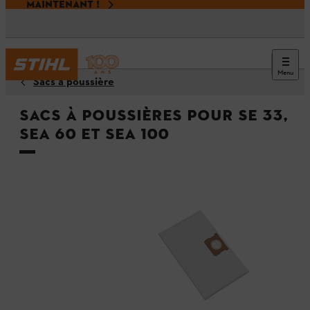
MAINTENANT !
Menu
Sacs à poussière
Sacs à poussières pour SE 33,
SEA 60 et SEA 100