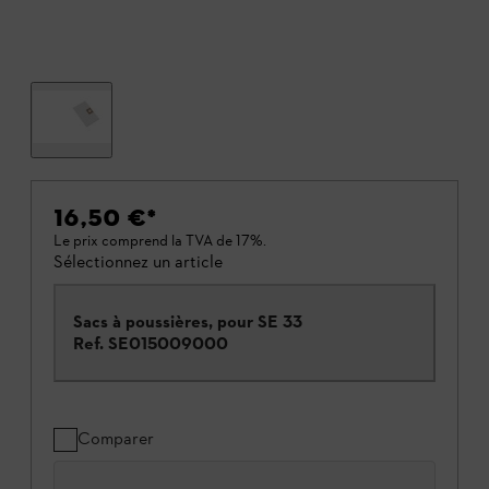
16,50 €
*
Le prix comprend la TVA de 17%.
Sélectionnez un article
Sacs à poussières, pour SE 33
Ref.
SE015009000
Comparer