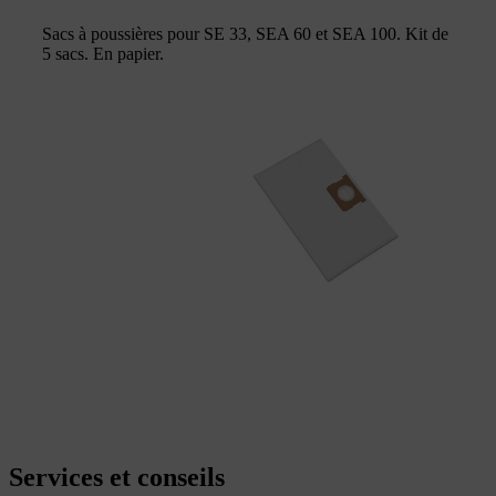
Sacs à poussières pour SE 33, SEA 60 et SEA 100. Kit de
5 sacs. En papier.
Services et conseils