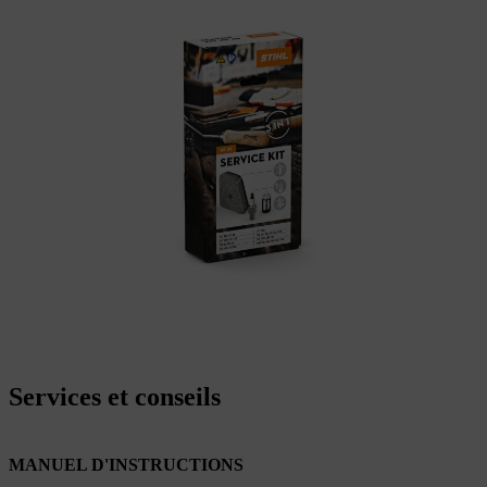
Services et conseils
MANUEL D'INSTRUCTIONS