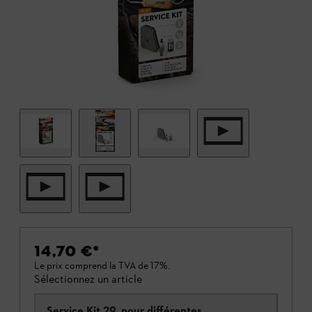
14,70 €
*
Le prix comprend la TVA de 17%.
Sélectionnez un article
Service Kit 29, pour différentes