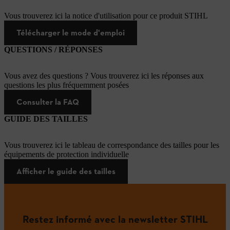
Vous trouverez ici la notice d'utilisation pour ce produit STIHL
Télécharger le mode d'emploi
QUESTIONS / RÉPONSES
Vous avez des questions ? Vous trouverez ici les réponses aux
questions les plus fréquemment posées
Consulter la FAQ
GUIDE DES TAILLES
Vous trouverez ici le tableau de correspondance des tailles pour les
équipements de protection individuelle
Afficher le guide des tailles
Restez informé avec la newsletter STIHL